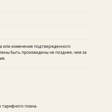
на или изменение подтвержденного
жны быть произведены не позднее, чем за
ия.
 тарифного плана.