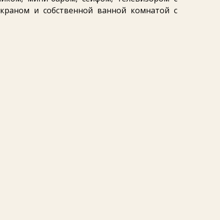
экраном и собственной ванной комнатой с